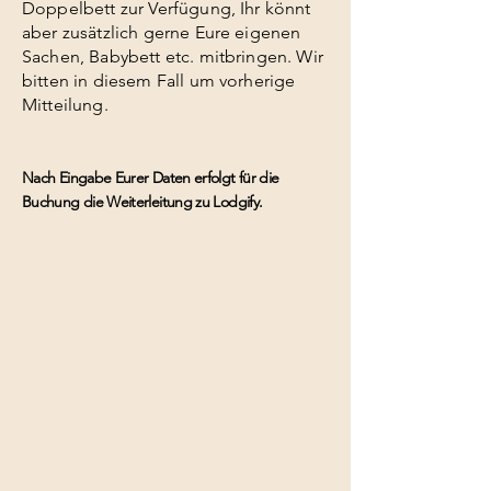
Doppelbett zur Verfügung, Ihr könnt
aber zusätzlich gerne Eure eigenen
Sachen, Babybett etc. mitbringen. Wir
bitten in diesem Fall um vorherige
Mitteilung.
Nach Eingabe Eurer Daten erfolgt für die
Buchung die Weiterleitung zu Lodgify.