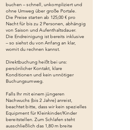
buchen – schnell, unkompliziert und
ohne Umweg über große Portale.
Die Preise starten ab 125,00 € pro
Nacht für bis zu 2 Personen, abhängig
von Saison und Aufenthaltsdauer.
Die Endreinigung ist bereits inklusive
– so siehst du von Anfang an klar,
womit du rechnen kannst.
Direktbuchung heißt bei uns:
persönlicher Kontakt, klare
Konditionen und kein unnötiger
Buchungsumweg.
Falls Ihr mit einem jüngeren
Nachwuchs (bis 2 Jahre) anreist,
beachtet bitte, dass wir kein spezielles
Equipment für Kleinkinder/Kinder
bereitstellen. Zum Schlafen steht
ausschließlich das 1,80 m breite