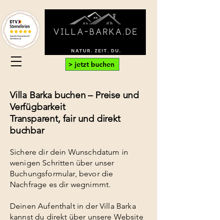
> jetzt buchen
Villa Barka buchen – Preise und
Verfügbarkeit
Transparent, fair und direkt
buchbar
Sichere dir dein Wunschdatum in
wenigen Schritten über unser
Buchungsformular, bevor die
Nachfrage es dir wegnimmt.
Deinen Aufenthalt in der Villa Barka
kannst du direkt über unsere Website