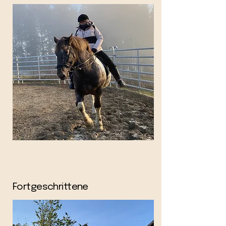
Fortgeschrittene