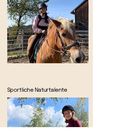
Sportliche Naturtalente