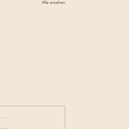
Alle ansehen