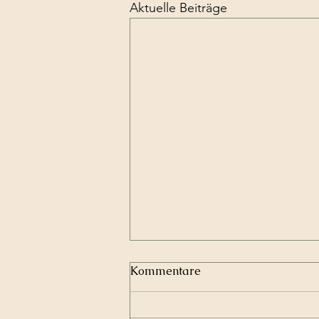
Aktuelle Beiträge
Kommentare