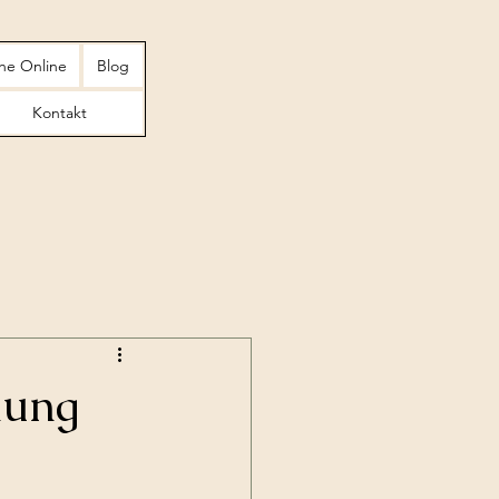
he Online
Blog
Kontakt
nung